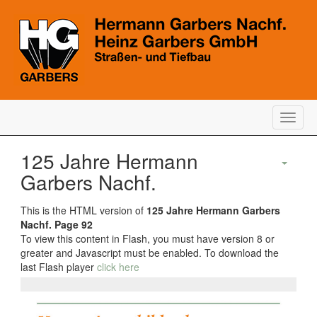
Togg
navig
125 Jahre Hermann
Garbers Nachf.
This is the HTML version of
125 Jahre Hermann Garbers
Nachf. Page 92
To view this content in Flash, you must have version 8 or
greater and Javascript must be enabled. To download the
last Flash player
click here