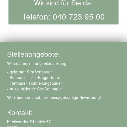
Wir sind für Sie da:
Telefon: 040 723 95 00
Stellenangebote:
Wir suchen in Langzeitanstellung:
- gelernter Straßenbauer
- Baumaschinist, Baggerfahrer
- Tiefbauer, Rohrleitungsbauer
- Auszubildende Straßenbauer
Wir freuen uns auf Ihre aussagekräftige Bewerbung!
Kontakt:
Kirchwerder Elbdeich 57