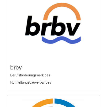
brbv
Berufsförderungswerk des
Rohrleitungsbauverbandes