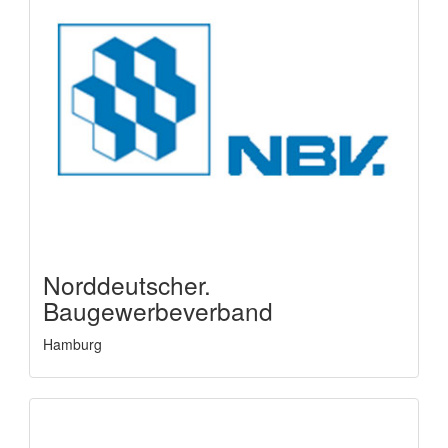
Norddeutscher.
Baugewerbeverband
Hamburg