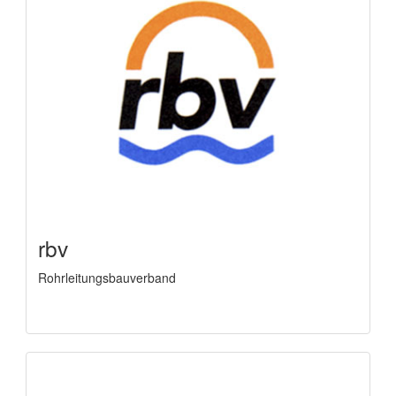
rbv
Rohrleitungsbauverband