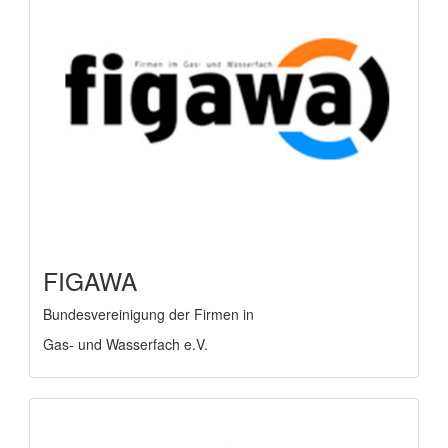
FIGAWA
Bundesvereinigung der Firmen in
Gas- und Wasserfach e.V.