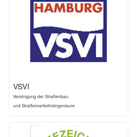
VSVI
Vereinigung der Straßenbau-
und Straßenverkehrsingenieure