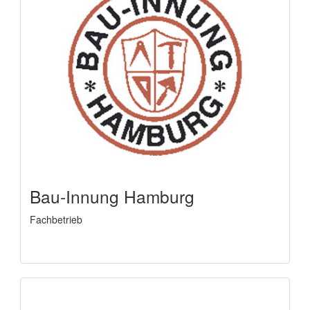
Bau-Innung Hamburg
Fachbetrieb