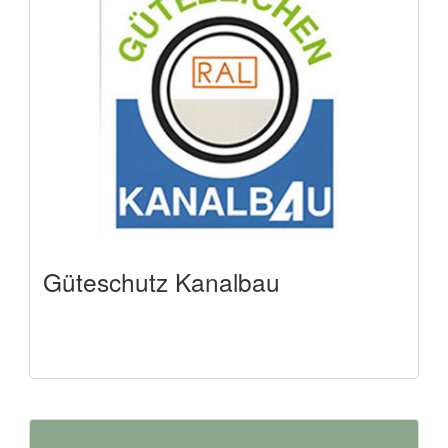
Güteschutz Kanalbau