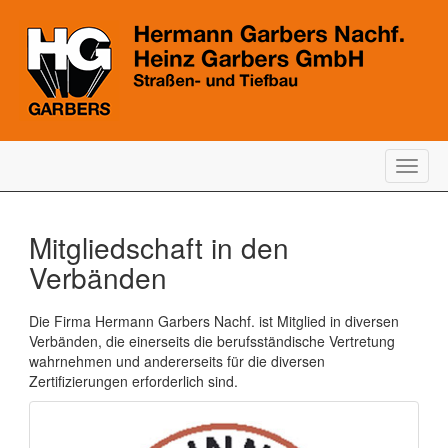
Togg
navig
Mitgliedschaft in den
Verbänden
Die Firma Hermann Garbers Nachf. ist Mitglied in diversen
Verbänden, die einerseits die berufsständische Vertretung
wahrnehmen und andererseits für die diversen
Zertifizierungen erforderlich sind.