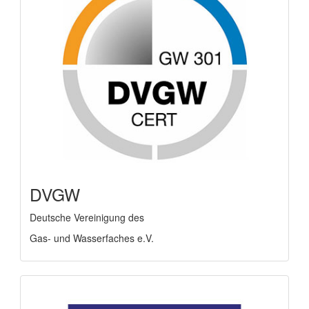
DVGW
Deutsche Vereinigung des
Gas- und Wasserfaches e.V.