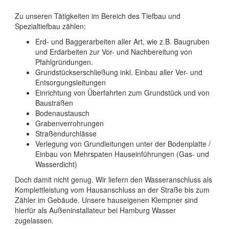
Zu unseren Tätigkeiten im Bereich des Tiefbau und
Spezialtiefbau zählen:
Erd- und Baggerarbeiten aller Art, wie z.B. Baugruben
und Erdarbeiten zur Vor- und Nachbereitung von
Pfahlgründungen.
Grundstückserschließung inkl. Einbau aller Ver- und
Entsorgungsleitungen
Einrichtung von Überfahrten zum Grundstück und von
Baustraßen
Bodenaustausch
Grabenverrohrungen
Straßendurchlässe
Verlegung von Grundleitungen unter der Bodenplatte /
Einbau von Mehrspaten Hauseinführungen (Gas- und
Wasserdicht)
Doch damit nicht genug. Wir liefern den Wasseranschluss als
Komplettleistung vom Hausanschluss an der Straße bis zum
Zähler im Gebäude. Unsere hauseigenen Klempner sind
hierfür als Außeninstallateur bei Hamburg Wasser
zugelassen.