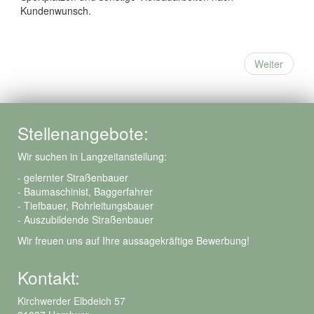
Kundenwunsch.
Weiter
Stellenangebote:
Wir suchen in Langzeitanstellung:
- gelernter Straßenbauer
- Baumaschinist, Baggerfahrer
- Tiefbauer, Rohrleitungsbauer
- Auszubildende Straßenbauer
Wir freuen uns auf Ihre aussagekräftige Bewerbung!
Kontakt:
Kirchwerder Elbdeich 57