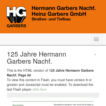
Togg
navig
125 Jahre Hermann
Garbers Nachf.
This is the HTML version of
125 Jahre Hermann Garbers
Nachf. Page 60
To view this content in Flash, you must have version 8 or
greater and Javascript must be enabled. To download the
last Flash player
click here